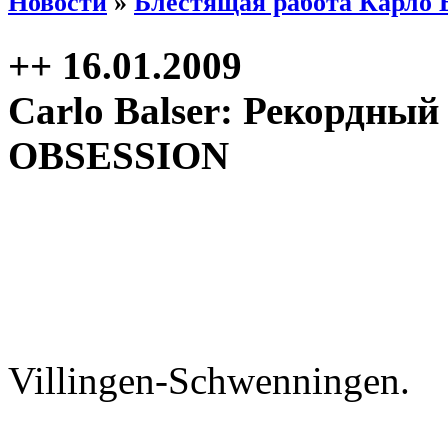
Новости
»
Блестящая работа Карло 
++ 16.01.2009
Carlo Balser: Рекордный
OBSESSION
Villingen-Schwenningen.