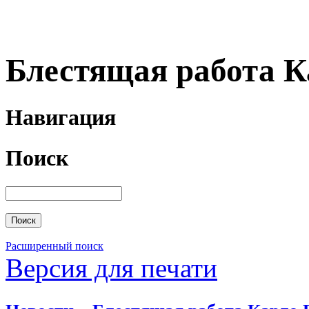
Блестящая работа К
Навигация
Поиск
Расширенный поиск
Версия для печати