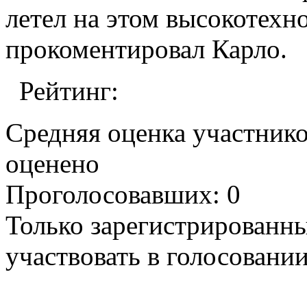
летел на этом высокотехн
прокоментировал Карло.
Рейтинг:
Средняя оценка участников
оценено
Проголосовавших: 0
Только зарегистрированны
участвовать в голосовании