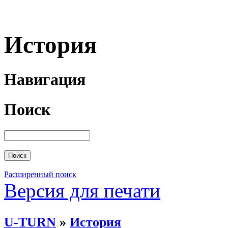
История
Навигация
Поиск
Расширенный поиск
Версия для печати
U-TURN
»
История