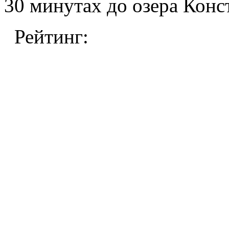
30 минутах до озера Конс
Рейтинг: