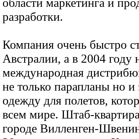
области маркетинга и про
разработки.
Компания очень быстро ст
Австралии, а в 2004 году 
международная дистрибюц
не только парапланы но 
одежду для полетов, кото
всем мире. Штаб-квартира
городе Вилленген-Швенин