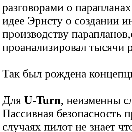
разговорами о парапланах
идее Эрнсту о создании 
производству парапланов,
проанализировал тысячи р
Так был рождена концеп
Для
U-Turn
, неизменны 
Пассивная безопасность п
случаях пилот не знает чт