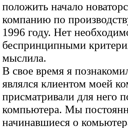
положить начало новатор
компанию по производств
1996 году. Нет необходим
беспринципными критерия
мыслила.
В свое время я познаком
являлся клиентом моей ко
присматривали для него п
компьютера. Мы постоянн
начинавшиеся о комьютер