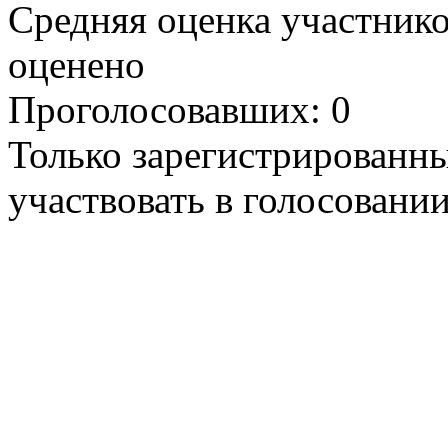
Средняя оценка участников
оценено
Проголосовавших: 0
Только зарегистрированны
участвовать в голосовании