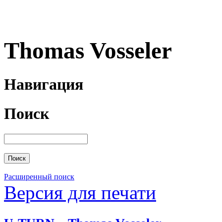
Thomas Vosseler
Навигация
Поиск
Расширенный поиск
Версия для печати