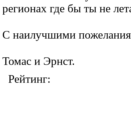
регионах где бы ты не лет
С наилучшими пожелания
Томас и Эрнст.
Рейтинг: