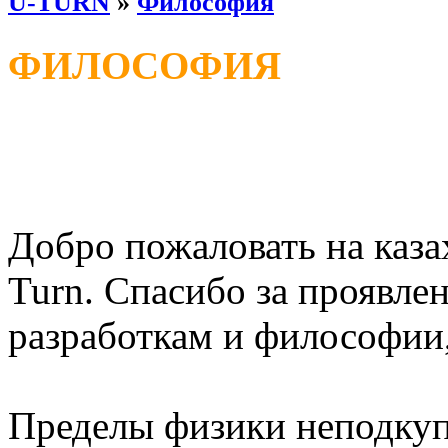
U-TURN
»
Философия
ФИЛОСОФИЯ
Добро пожаловать на каза
Turn. Спасибо за проявле
разработкам и философии,
Пределы физики неподкуп