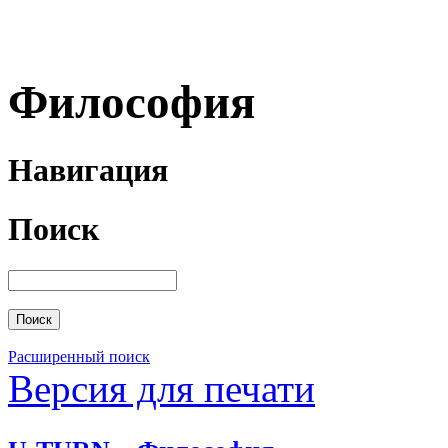
Философия
Навигация
Поиск
Расширенный поиск
Версия для печати