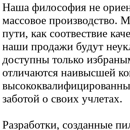
Наша философия не ориен
массовое производство. М
пути, как соотвествие кач
наши продажи будут неук
доступны только избраны
отличаются наивысшей ко
высококвалифицированны
заботой о своих учлетах.
Разработки, созданные пи