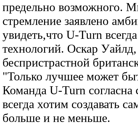
предельно возможного. Мы
стремление заявлено амби
увидеть,что U-Turn всегд
технологий. Оскар Уайлд,
беспристрастной британск
"Только лучшее может бы
Команда U-Turn согласна
всегда хотим создавать с
больше и не меньше.