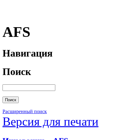
AFS
Навигация
Поиск
Расширенный поиск
Версия для печати