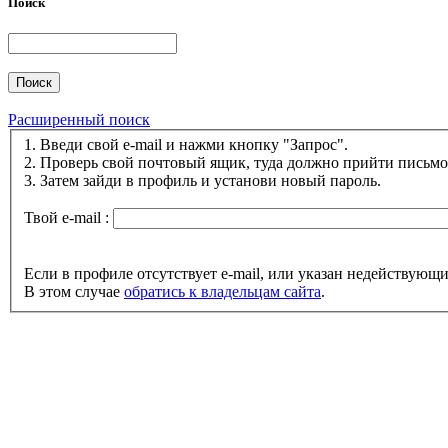
Поиск
Расширенный поиск
1. Введи свой e-mail и нажми кнопку "Запрос".
2. Проверь свой почтовый ящик, туда должно прийти письмо 
3. Затем зайди в профиль и установи новый пароль.
Твой e-mail :
Если в профиле отсутствует e-mail, или указан недействующ
В этом случае
обратись к владельцам сайта
.