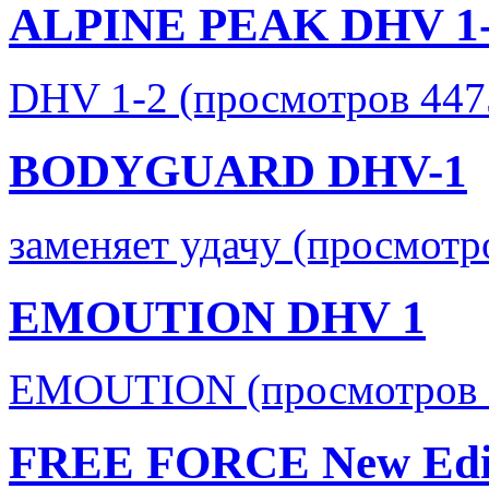
ALPINE PEAK DHV 1
DHV 1-2 (просмотров 447
BODYGUARD DHV-1
заменяет удачу (просмотр
EMOUTION DHV 1
EMOUTION (просмотров 
FREE FORCE New Edi