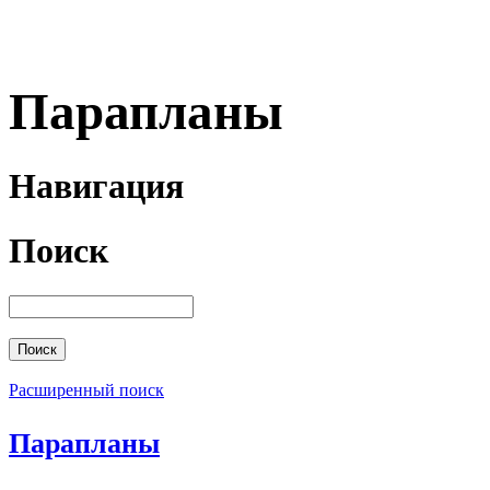
Парапланы
Навигация
Поиск
Расширенный поиск
Парапланы