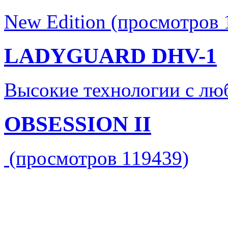
New Edition (просмотров 
LADYGUARD DHV-1
Высокие технологии с лю
OBSESSION II
(просмотров 119439)