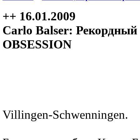
++ 16.01.2009
Carlo Balser: Рекордный
OBSESSION
Villingen-Schwenningen.