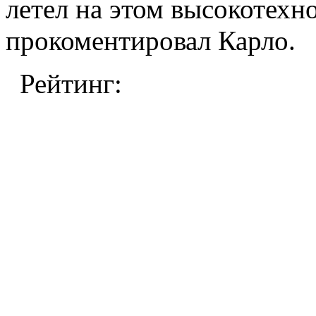
летел на этом высокотехн
прокоментировал Карло.
Рейтинг: