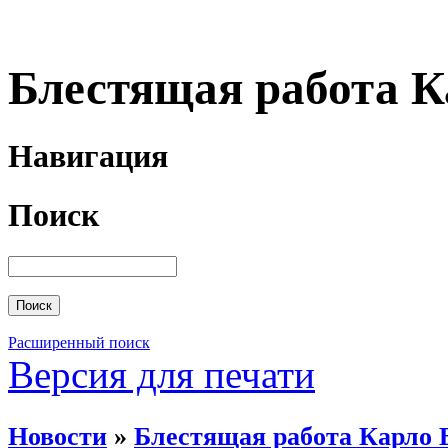
Блестящая работа К
Навигация
Поиск
Расширенный поиск
Версия для печати
Новости
»
Блестящая работа Карло 