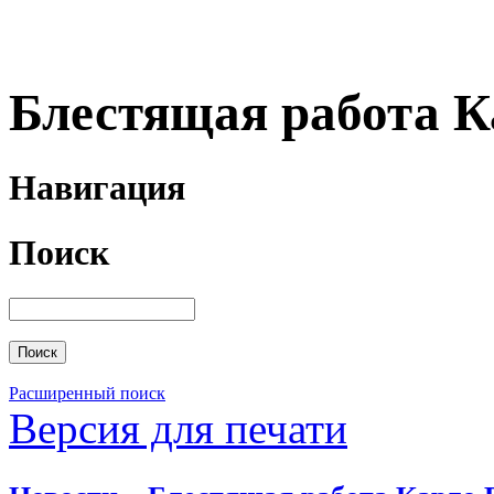
Блестящая работа К
Навигация
Поиск
Расширенный поиск
Версия для печати