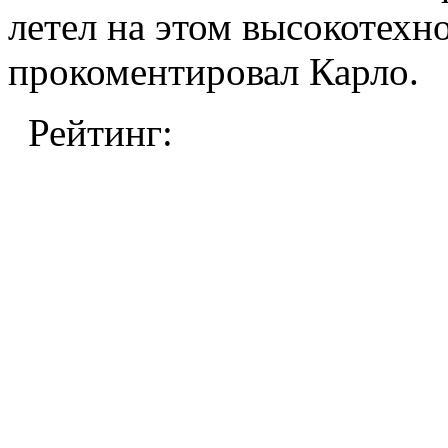
летел на этом высокотехн
прокоментировал Карло.
Рейтинг: