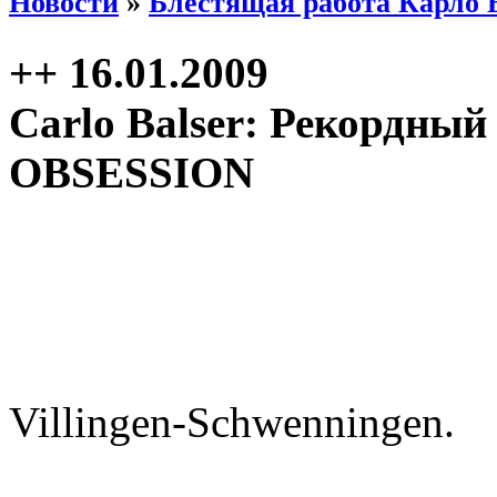
Новости
»
Блестящая работа Карло 
++ 16.01.2009
Carlo Balser: Рекордный
OBSESSION
Villingen-Schwenningen.