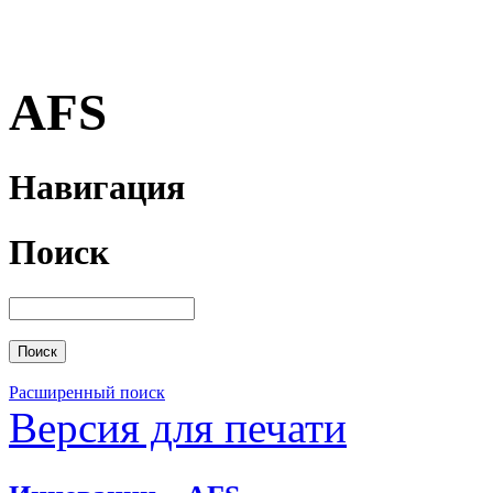
AFS
Навигация
Поиск
Расширенный поиск
Версия для печати