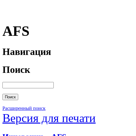
AFS
Навигация
Поиск
Расширенный поиск
Версия для печати