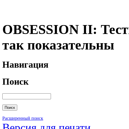
OBSESSION II: Тест
так показательны
Навигация
Поиск
Расширенный поиск
Версия для печати