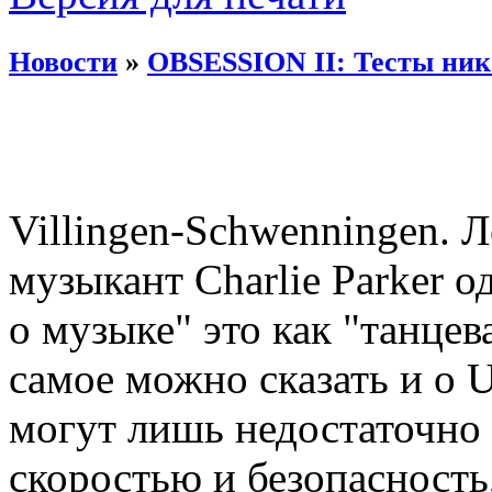
Новости
»
OBSESSION II: Тесты ник
Villingen-Schwenningen.
музыкант Charlie Parker 
о музыке" это как "танцев
самое можно сказать и о 
могут лишь недостаточно
скоростью и безопасность