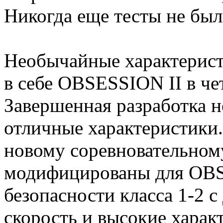
Никогда еще тесты не был
Необычайные характерист
в себе OBSESSION II в че
Завершенная разработка 
отличные характеристики
новому соревновательном
модифицированы для OBS
безопасности класса 1-2 с
скорость и высокие харак